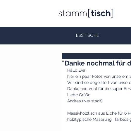
ESSTISCHE
"Danke nochmal für d
Hallo Eva,
hier ein paar Fotos von unserem
Wir sind so begeistert von unse
Danke nochmal für die super Ber
Liebe Grüße 
Andrea (Neustadt)
Massivholztisch aus Eiche für 6 
holztypische Maserung,  farblos 