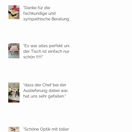
"Danke für die
fachkundige und
sympathische Beratung."
"Es war alles perfekt und
der Tisch ist einfach nur
schön !!!!!"
"dass der Chef bei der
Auslieferung dabei war,
hat uns sehr gefallen."
"Schöne Optik mit toller