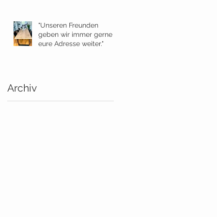
"Unseren Freunden
geben wir immer gerne
eure Adresse weiter."
Archiv