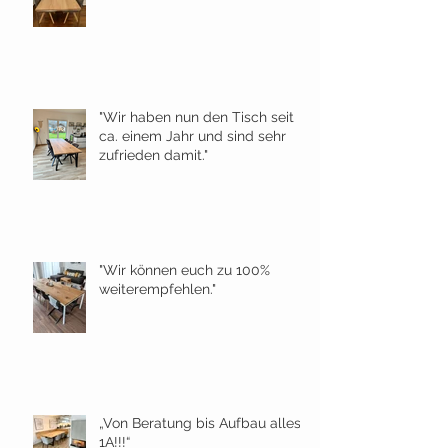
"Wir haben nun den Tisch seit
ca. einem Jahr und sind sehr
zufrieden damit."
"Wir können euch zu 100%
weiterempfehlen."
„Von Beratung bis Aufbau alles
1A!!!“