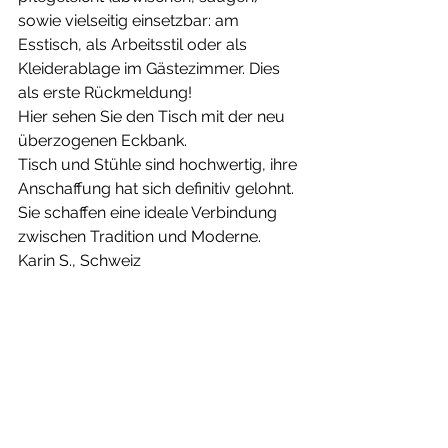
sowie vielseitig einsetzbar: am 
Esstisch, als Arbeitsstil oder als 
Kleiderablage im Gästezimmer. Dies 
als erste Rückmeldung!
Hier sehen Sie den Tisch mit der neu 
überzogenen Eckbank.
Tisch und Stühle sind hochwertig, ihre 
Anschaffung hat sich definitiv gelohnt. 
Sie schaffen eine ideale Verbindung 
zwischen Tradition und Moderne.
Karin S., Schweiz