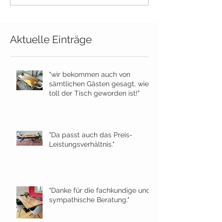
Aktuelle Einträge
"wir bekommen auch von
sämtlichen Gästen gesagt, wie
toll der Tisch geworden ist!"
"Da passt auch das Preis-
Leistungsverhältnis."
"Danke für die fachkundige und
sympathische Beratung."