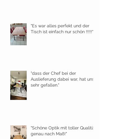
"Es war alles perfekt und der
Tisch ist einfach nur schön !!!!!"
"dass der Chef bei der
Auslieferung dabei war, hat uns
sehr gefallen."
"Schöne Optik mit toller Qualität
genau nach Maß!"