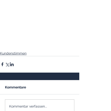
Kundenstimmen
Kommentare
Kommentar verfassen...