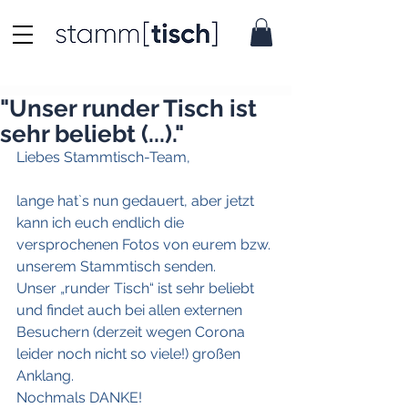
"Unser runder Tisch ist
sehr beliebt (...)."
Liebes Stammtisch-Team, 
lange hat`s nun gedauert, aber jetzt 
kann ich euch endlich die 
versprochenen Fotos von eurem bzw. 
unserem Stammtisch senden.
Unser „runder Tisch“ ist sehr beliebt 
und findet auch bei allen externen 
Besuchern (derzeit wegen Corona 
leider noch nicht so viele!) großen 
Anklang.
Nochmals DANKE!