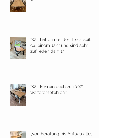
"Wir haben nun den Tisch seit
ca. einem Jahr und sind sehr
zufrieden damit."
"Wir können euch zu 100%
weiterempfehlen."
„Von Beratung bis Aufbau alles