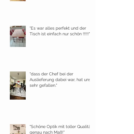
"Es war alles perfekt und der
Tisch ist einfach nur schön !!!!!"
"dass der Chef bei der
Auslieferung dabei war, hat uns
sehr gefallen."
"Schöne Optik mit toller Qualität
genau nach Maß!"