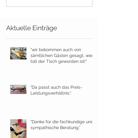
Aktuelle Einträge
"wir bekommen auch von
sämtlichen Gästen gesagt, wie
toll der Tisch geworden ist!"
"Da passt auch das Preis-
Leistungsverhältnis."
"Danke für die fachkundige und
sympathische Beratung."