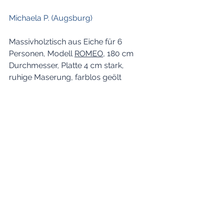
Michaela P. (Augsburg)
Massivholztisch aus Eiche für 6 
Personen, Modell 
ROMEO
, 180 cm 
Durchmesser, Platte 4 cm stark, 
ruhige Maserung, farblos geölt