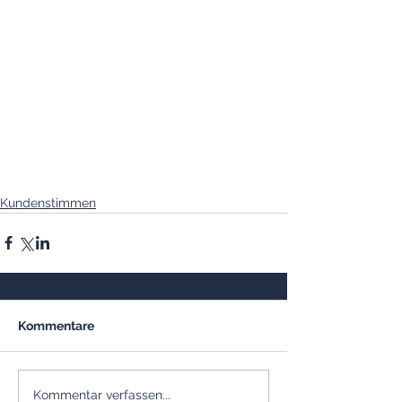
Kundenstimmen
Kommentare
Kommentar verfassen...