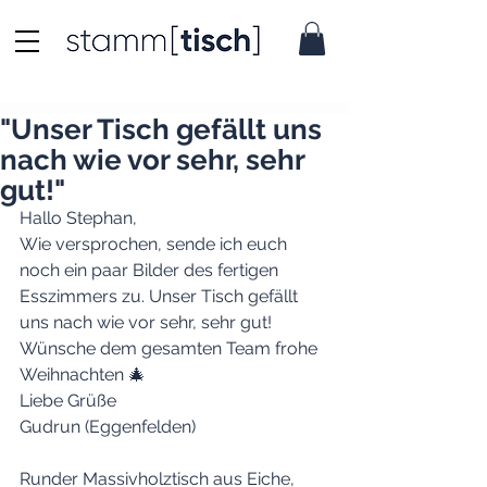
"Unser Tisch gefällt uns
nach wie vor sehr, sehr
gut!"
Hallo Stephan, 
Wie versprochen, sende ich euch 
noch ein paar Bilder des fertigen 
Esszimmers zu. Unser Tisch gefällt 
uns nach wie vor sehr, sehr gut! 
Wünsche dem gesamten Team frohe 
Weihnachten 🎄 
Liebe Grüße 
Gudrun (Eggenfelden)
Runder Massivholztisch aus Eiche, 