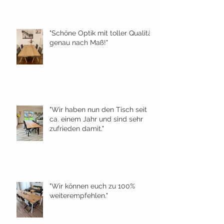
"Schöne Optik mit toller Qualität
genau nach Maß!"
"Wir haben nun den Tisch seit
ca. einem Jahr und sind sehr
zufrieden damit."
"Wir können euch zu 100%
weiterempfehlen."