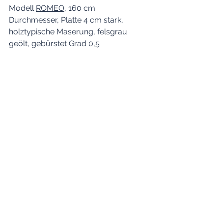
Modell 
ROMEO
, 160 cm 
Durchmesser, Platte 4 cm stark, 
holztypische Maserung, felsgrau 
geölt, gebürstet Grad 0,5