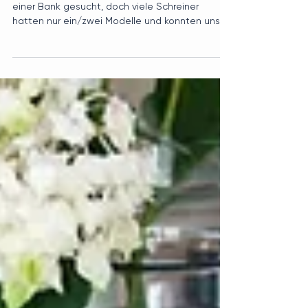
Wir haben lange nach einem neuen Tisch und
einer Bank gesucht, doch viele Schreiner
hatten nur ein/zwei Modelle und konnten uns
nichts...