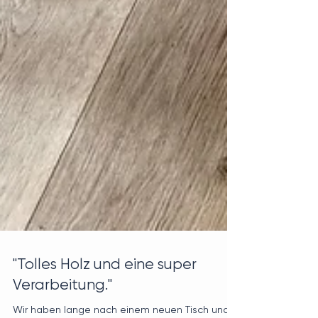
"Tolles Holz und eine super
Verarbeitung."