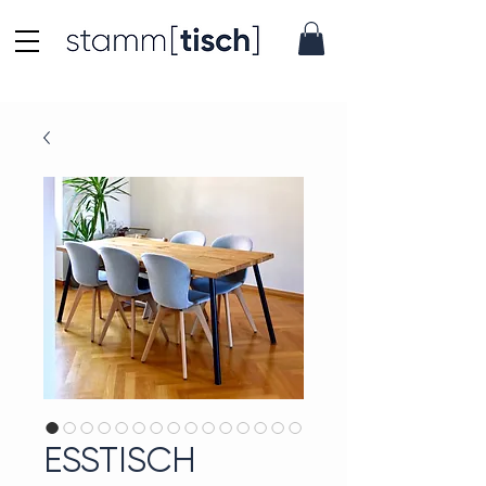
ESSTISCH