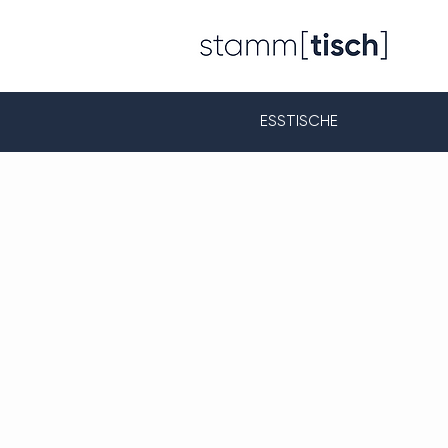
ESSTISCHE