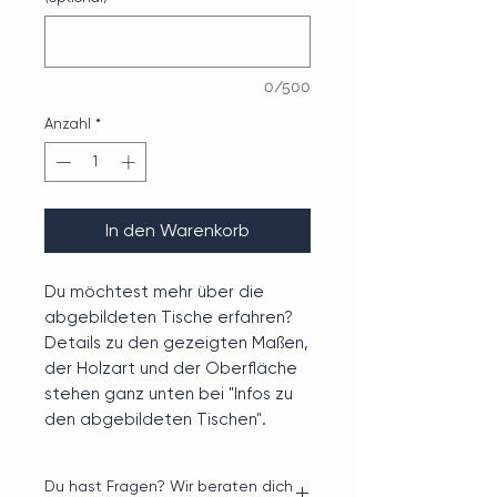
0/500
Anzahl
*
In den Warenkorb
Du möchtest mehr über die
abgebildeten Tische erfahren?
Details zu den gezeigten Maßen,
der Holzart und der Oberfläche
stehen ganz unten bei "Infos zu
den abgebildeten Tischen".
Du hast Fragen? Wir beraten dich