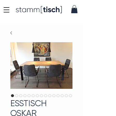
ESSTISCH
OSKAR