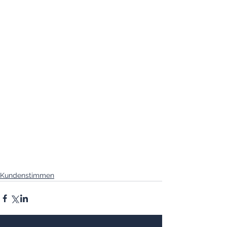
Kundenstimmen