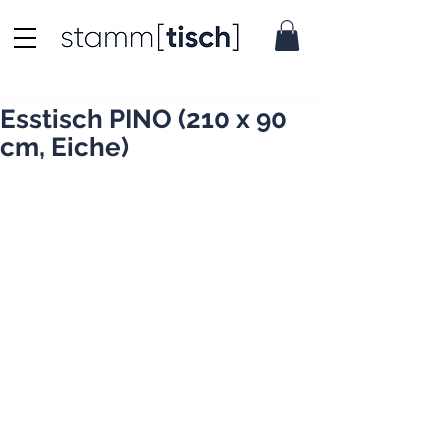
Esstisch PINO (210 x 90
cm, Eiche)