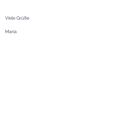
Viele Grüße 
Maria