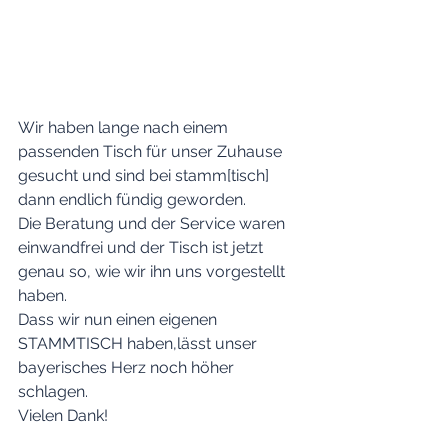
Wir haben lange nach einem 
passenden Tisch für unser Zuhause 
gesucht und sind bei stamm[tisch] 
dann endlich fündig geworden.
Die Beratung und der Service waren 
einwandfrei und der Tisch ist jetzt 
genau so, wie wir ihn uns vorgestellt 
haben.
Dass wir nun einen eigenen 
STAMMTISCH haben,lässt unser 
bayerisches Herz noch höher 
schlagen.
Vielen Dank!