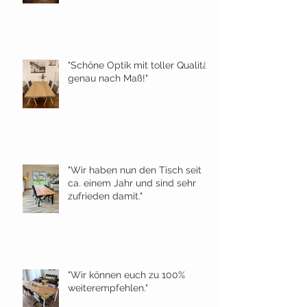
"Schöne Optik mit toller Qualität
genau nach Maß!"
"Wir haben nun den Tisch seit
ca. einem Jahr und sind sehr
zufrieden damit."
"Wir können euch zu 100%
weiterempfehlen."