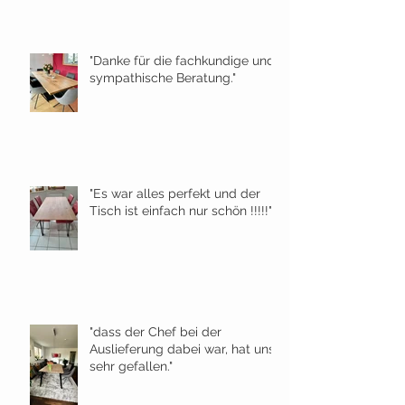
"Danke für die fachkundige und
sympathische Beratung."
"Es war alles perfekt und der
Tisch ist einfach nur schön !!!!!"
"dass der Chef bei der
Auslieferung dabei war, hat uns
sehr gefallen."