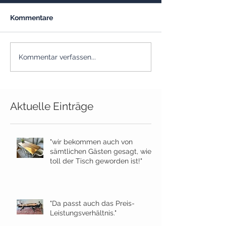
Kommentare
Kommentar verfassen...
Aktuelle Einträge
"wir bekommen auch von
sämtlichen Gästen gesagt, wie
toll der Tisch geworden ist!"
"Da passt auch das Preis-
Leistungsverhältnis."