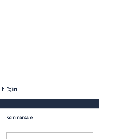
Kommentare