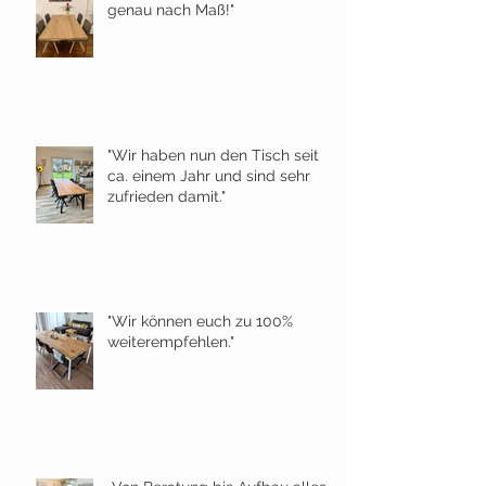
genau nach Maß!"
"Wir haben nun den Tisch seit
ca. einem Jahr und sind sehr
zufrieden damit."
"Wir können euch zu 100%
weiterempfehlen."