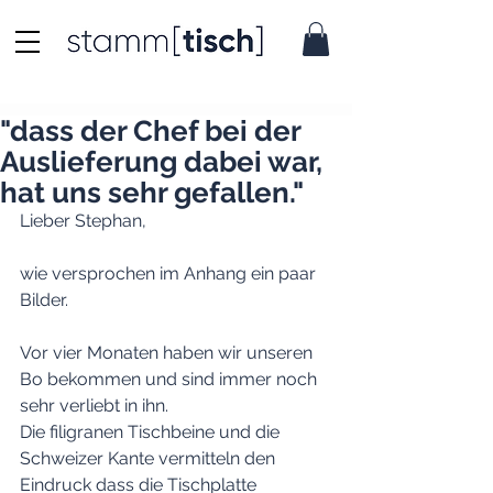
"dass der Chef bei der
Auslieferung dabei war,
hat uns sehr gefallen."
Lieber Stephan,
wie versprochen im Anhang ein paar 
Bilder.
Vor vier Monaten haben wir unseren 
Bo bekommen und sind immer noch 
sehr verliebt in ihn.
Die filigranen Tischbeine und die 
Schweizer Kante vermitteln den 
Eindruck dass die Tischplatte 