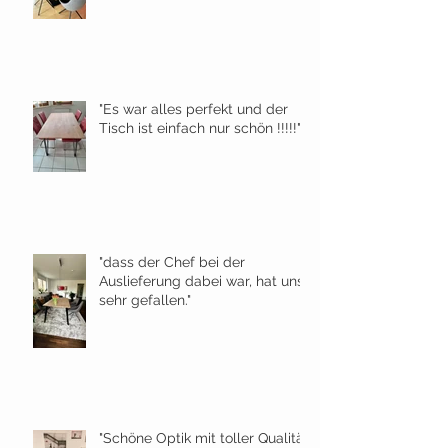
"Es war alles perfekt und der
Tisch ist einfach nur schön !!!!!"
"dass der Chef bei der
Auslieferung dabei war, hat uns
sehr gefallen."
"Schöne Optik mit toller Qualität