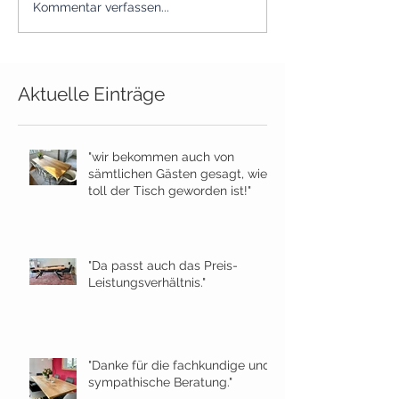
Kommentar verfassen...
Aktuelle Einträge
"wir bekommen auch von
sämtlichen Gästen gesagt, wie
toll der Tisch geworden ist!"
"Da passt auch das Preis-
Leistungsverhältnis."
"Danke für die fachkundige und
sympathische Beratung."