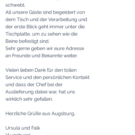
schwebt.
All unsere Gäste sind begeistert von 
dem Tisch und der Verarbeitung und 
der erste Blick geht immer unter die 
Tischplatte, um zu sehen wie die 
Beine befestigt sind.
Sehr gerne geben wir eure Adresse 
an Freunde und Bekannte weiter.
Vielen lieben Dank für den tollen 
Service und den persönlichen Kontakt 
und dass der Chef bei der 
Auslieferung dabei war, hat uns 
wirklich sehr gefallen.
Herzliche Grüße aus Augsburg,
Ursula und Falk