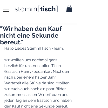
"Wir haben den Kauf
nicht eine Sekunde
bereut."
Hallo Liebes Stamm[Tisch]-Team,
wir wollten uns nochmal ganz 
herzlich für unseren tollen Tisch 
(Esstisch Henry) bedanken. Nachdem 
nach über einem halben Jahr 
Wartezeit alle Stühle da sind, wollten 
wir euch auch noch ein paar Bilder 
zukommen lassen. Wir erfreuen uns 
jeden Tag an dem Esstisch und haben 
den Kauf nicht eine Sekunde bereut. 