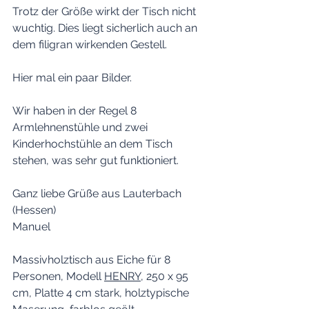
Trotz der Größe wirkt der Tisch nicht 
wuchtig. Dies liegt sicherlich auch an 
dem filigran wirkenden Gestell.
Hier mal ein paar Bilder.
Wir haben in der Regel 8 
Armlehnenstühle und zwei 
Kinderhochstühle an dem Tisch 
stehen, was sehr gut funktioniert.
Ganz liebe Grüße aus Lauterbach 
(Hessen)
Manuel
Massivholztisch aus Eiche für 8  
Personen, Modell 
HENRY
, 250 x 95 
cm, Platte 4 cm stark, holztypische 