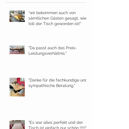
"wir bekommen auch von
sämtlichen Gästen gesagt, wie
toll der Tisch geworden ist!"
"Da passt auch das Preis-
Leistungsverhältnis."
"Danke für die fachkundige und
sympathische Beratung."
"Es war alles perfekt und der
Tisch ist einfach nur schön !!!!!"