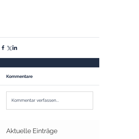
Kommentare
Kommentar verfassen...
Aktuelle Einträge