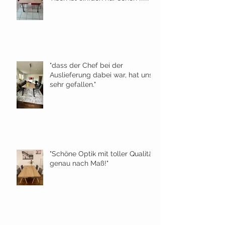
"dass der Chef bei der
Auslieferung dabei war, hat uns
sehr gefallen."
"Schöne Optik mit toller Qualität
genau nach Maß!"