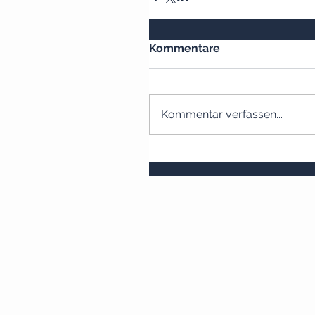
Kommentare
Kommentar verfassen...