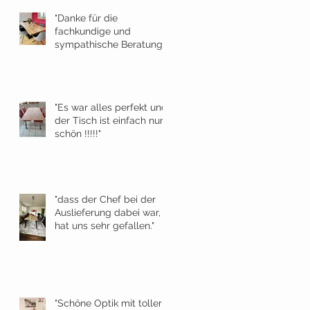
"Danke für die
fachkundige und
sympathische Beratung."
"Es war alles perfekt und
der Tisch ist einfach nur
schön !!!!!"
"dass der Chef bei der
Auslieferung dabei war,
hat uns sehr gefallen."
"Schöne Optik mit toller