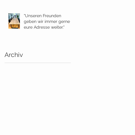
"Unseren Freunden
geben wir immer gerne
eure Adresse weiter."
Archiv