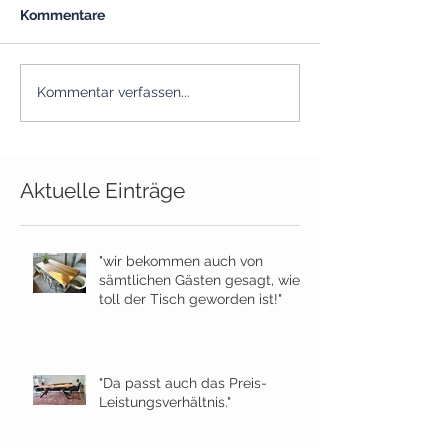
Kommentare
Kommentar verfassen...
Aktuelle Einträge
"wir bekommen auch von
sämtlichen Gästen gesagt, wie
toll der Tisch geworden ist!"
"Da passt auch das Preis-
Leistungsverhältnis."