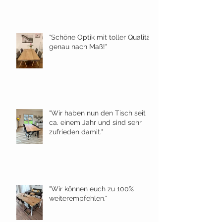
"Schöne Optik mit toller Qualität
genau nach Maß!"
"Wir haben nun den Tisch seit
ca. einem Jahr und sind sehr
zufrieden damit."
"Wir können euch zu 100%
weiterempfehlen."