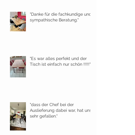
"Danke für die fachkundige und
sympathische Beratung."
"Es war alles perfekt und der
Tisch ist einfach nur schön !!!!!"
"dass der Chef bei der
Auslieferung dabei war, hat uns
sehr gefallen."