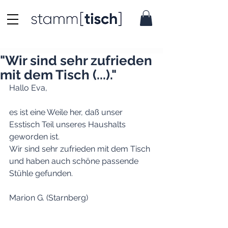
"Wir sind sehr zufrieden
mit dem Tisch (...)."
Hallo Eva,
es ist eine Weile her, daß unser 
Esstisch Teil unseres Haushalts 
geworden ist.
Wir sind sehr zufrieden mit dem Tisch 
und haben auch schöne passende 
Stühle gefunden.
Marion G. (Starnberg)