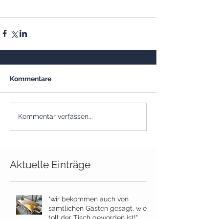
Kommentare
Kommentar verfassen...
Aktuelle Einträge
"wir bekommen auch von
sämtlichen Gästen gesagt, wie
toll der Tisch geworden ist!"