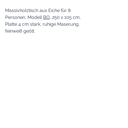
Massivholztisch aus Eiche für 8 
Personen, Modell 
BO
, 250 x 105 cm, 
Platte 4 cm stark, ruhige Maserung, 
feinweiß geölt