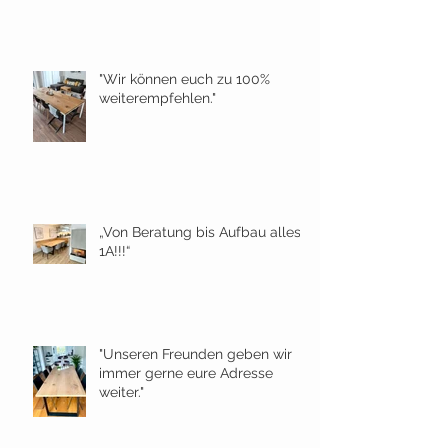
"Wir können euch zu 100%
weiterempfehlen."
„Von Beratung bis Aufbau alles
1A!!!“
"Unseren Freunden geben wir
immer gerne eure Adresse
weiter."