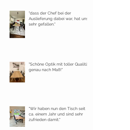
"dass der Chef bei der
Auslieferung dabei war, hat uns
sehr gefallen."
"Schöne Optik mit toller Qualität
genau nach Maß!"
"Wir haben nun den Tisch seit
ca. einem Jahr und sind sehr
zufrieden damit."