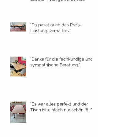
"Da passt auch das Preis-
Leistungsverhältnis."
"Danke für die fachkundige und
sympathische Beratung."
"Es war alles perfekt und der
Tisch ist einfach nur schön !!!!!"